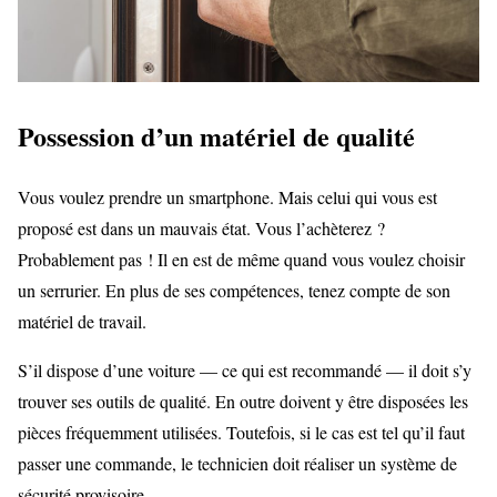
Possession d’un matériel de qualité
Vous voulez prendre un smartphone. Mais celui qui vous est
proposé est dans un mauvais état. Vous l’achèterez ?
Probablement pas ! Il en est de même quand vous voulez choisir
un serrurier. En plus de ses compétences, tenez compte de son
matériel de travail.
S’il dispose d’une voiture — ce qui est recommandé — il doit s’y
trouver ses outils de qualité. En outre doivent y être disposées les
pièces fréquemment utilisées. Toutefois, si le cas est tel qu’il faut
passer une commande, le technicien doit réaliser un système de
sécurité provisoire.