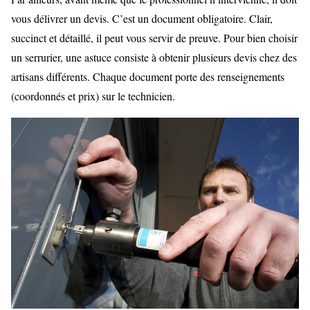
vous délivrer un devis. C’est un document obligatoire. Clair,
succinct et détaillé, il peut vous servir de preuve. Pour bien choisir
un serrurier, une astuce consiste à obtenir plusieurs devis chez des
artisans différents. Chaque document porte des renseignements
(coordonnés et prix) sur le technicien.