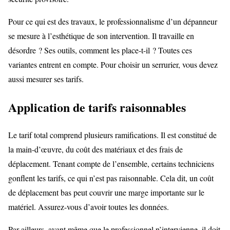
Pour ce qui est des travaux, le professionnalisme d’un dépanneur
se mesure à l’esthétique de son intervention. Il travaille en
désordre ? Ses outils, comment les place-t-il ? Toutes ces
variantes entrent en compte. Pour choisir un serrurier, vous devez
aussi mesurer ses tarifs.
Application de tarifs raisonnables
Le tarif total comprend plusieurs ramifications. Il est constitué de
la main-d’œuvre, du coût des matériaux et des frais de
déplacement. Tenant compte de l’ensemble, certains techniciens
gonflent les tarifs, ce qui n’est pas raisonnable. Cela dit, un coût
de déplacement bas peut couvrir une marge importante sur le
matériel. Assurez-vous d’avoir toutes les données.
Par ailleurs, avant même que le professionnel n’intervienne, il doit