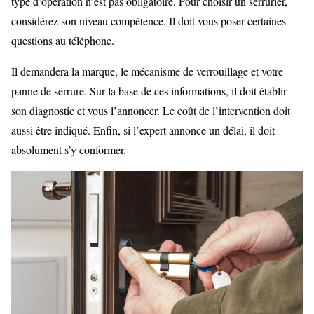
type d’opération n’est pas obligatoire. Pour choisir un serrurier,
considérez son niveau compétence. Il doit vous poser certaines
questions au téléphone.
Il demandera la marque, le mécanisme de verrouillage et votre
panne de serrure. Sur la base de ces informations, il doit établir
son diagnostic et vous l’annoncer. Le coût de l’intervention doit
aussi être indiqué. Enfin, si l’expert annonce un délai, il doit
absolument s’y conformer.