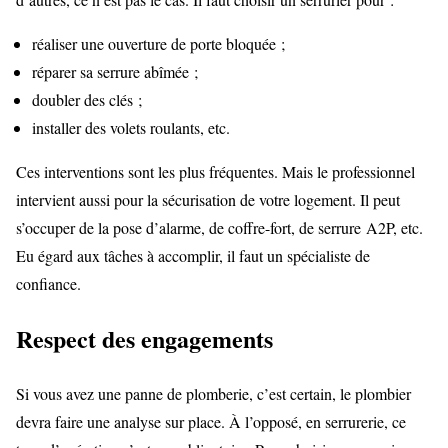
réaliser une ouverture de porte bloquée ;
réparer sa serrure abîmée ;
doubler des clés ;
installer des volets roulants, etc.
Ces interventions sont les plus fréquentes. Mais le professionnel
intervient aussi pour la sécurisation de votre logement. Il peut
s’occuper de la pose d’alarme, de coffre-fort, de serrure A2P, etc.
Eu égard aux tâches à accomplir, il faut un spécialiste de
confiance.
Respect des engagements
Si vous avez une panne de plomberie, c’est certain, le plombier
devra faire une analyse sur place. À l’opposé, en serrurerie, ce