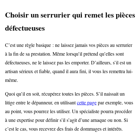
Choisir un serrurier qui remet les pièces
défectueuses
C’est une règle basique : ne laissez jamais vos pièces au serrurier
à la fin de sa prestation. Même lorsqu’il prétend qu’elles sont
défectueuses, ne le laissez pas les emporter. D’ailleurs, s’il est un
artisan sérieux et fiable, quand il aura fini, il vous les remettra lui-
même.
Quoi qu’il en soit, récupérez toutes les pièces. S’il naissait un
litige entre le dépanneur, en utilisant
cette page
par exemple, vous
au point, vous pourrez les utiliser. Un spécialiste pourra procéder
à une expertise pour définir s’il s’agit d’une arnaque ou non. Si
c’est le cas, vous recevrez des frais de dommages et intérêts.